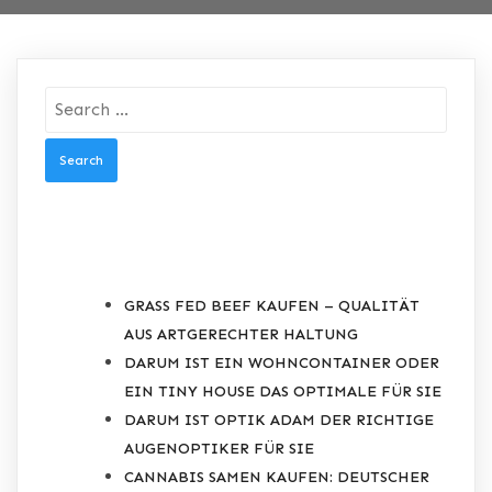
Search
for:
RECENT POSTS
GRASS FED BEEF KAUFEN – QUALITÄT
AUS ARTGERECHTER HALTUNG
DARUM IST EIN WOHNCONTAINER ODER
EIN TINY HOUSE DAS OPTIMALE FÜR SIE
DARUM IST OPTIK ADAM DER RICHTIGE
AUGENOPTIKER FÜR SIE
CANNABIS SAMEN KAUFEN: DEUTSCHER