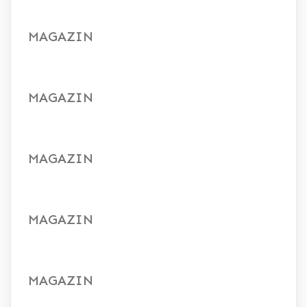
MAGAZIN
MAGAZIN
MAGAZIN
MAGAZIN
MAGAZIN