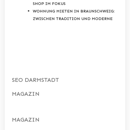
SHOP IM FOKUS
WOHNUNG MIETEN IN BRAUNSCHWEIG:
ZWISCHEN TRADITION UND MODERNE
RECENT
COMMENTS
SEO DARMSTADT
MAGAZIN
MAGAZIN