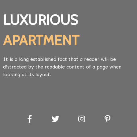
LUXURIOUS
APARTMENT
It is a long established fact that a reader will be
distracted by the readable content of a page when
looking at its layout.