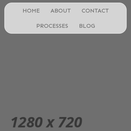
HOME
ABOUT
CONTACT
PROCESSES
BLOG