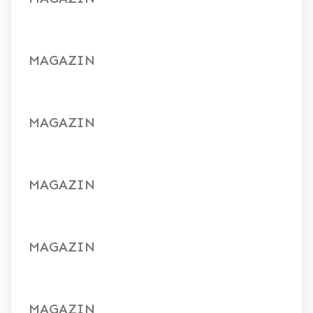
MAGAZIN
MAGAZIN
MAGAZIN
MAGAZIN
MAGAZIN