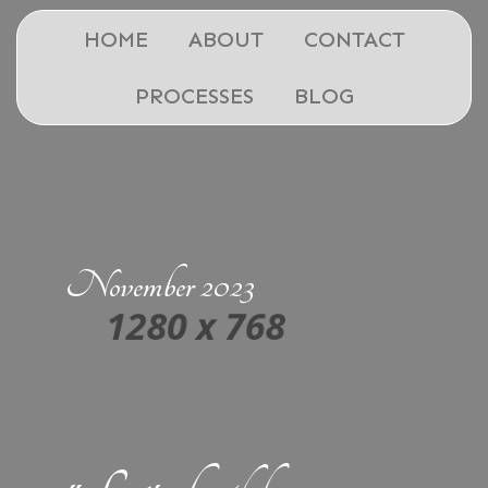
HOME
ABOUT
CONTACT
PROCESSES
BLOG
November 2023