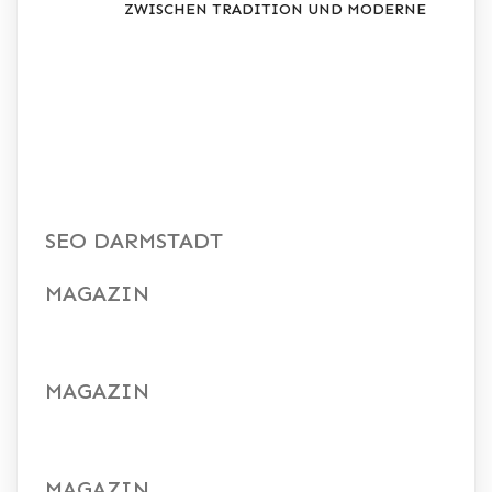
ZWISCHEN TRADITION UND MODERNE
RECENT
COMMENTS
SEO DARMSTADT
MAGAZIN
MAGAZIN
MAGAZIN