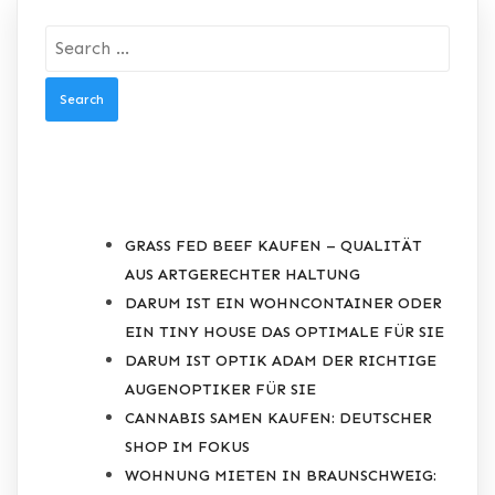
Search
for:
RECENT POSTS
GRASS FED BEEF KAUFEN – QUALITÄT
AUS ARTGERECHTER HALTUNG
DARUM IST EIN WOHNCONTAINER ODER
EIN TINY HOUSE DAS OPTIMALE FÜR SIE
DARUM IST OPTIK ADAM DER RICHTIGE
AUGENOPTIKER FÜR SIE
CANNABIS SAMEN KAUFEN: DEUTSCHER
SHOP IM FOKUS
WOHNUNG MIETEN IN BRAUNSCHWEIG: