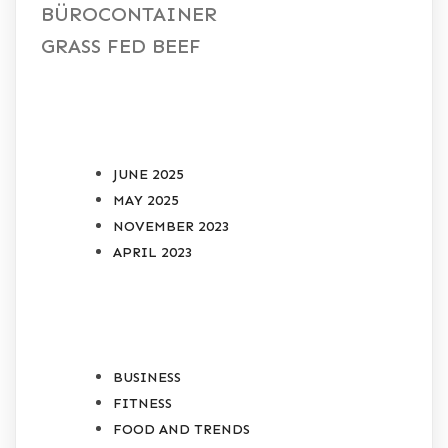
BÜROCONTAINER
GRASS FED BEEF
ARCHIVES
JUNE 2025
MAY 2025
NOVEMBER 2023
APRIL 2023
CATEGORIES
BUSINESS
FITNESS
FOOD AND TRENDS