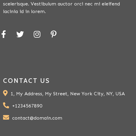
scelerisque. Vestibulum auctor orci nec mi eleifend
lacinia id in lorem.
CONTACT US
1, My Address, My Street, New York City, NY, USA
+1234567890
contact@domain.com