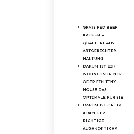
POSTS
GRASS FED BEEF
KAUFEN –
QUALITÄT AUS
ARTGERECHTER
HALTUNG
DARUM IST EIN
WOHNCONTAINER
ODER EIN TINY
HOUSE DAS
OPTIMALE FÜR SIE
DARUM IST OPTIK
ADAM DER
RICHTIGE
AUGENOPTIKER