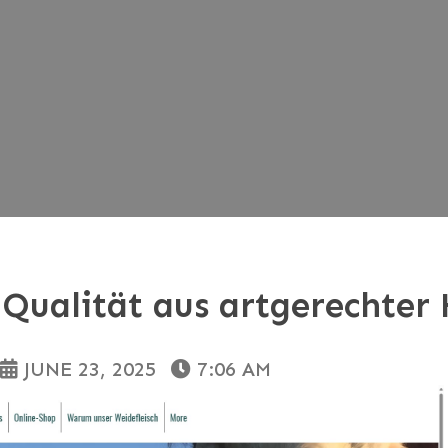
 Qualität aus artgerechter
JUNE 23, 2025
7:06 AM