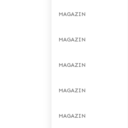
MAGAZIN
MAGAZIN
MAGAZIN
MAGAZIN
MAGAZIN