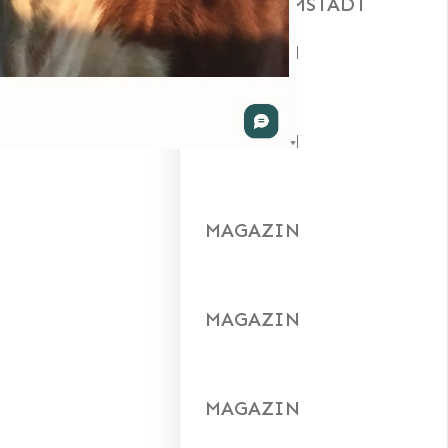
SEO DARMSTADT
MAGAZIN
MAGAZIN
MAGAZIN
MAGAZIN
MAGAZIN