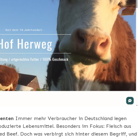
denten
Immer mehr Verbraucher in Deutschland legen
oduzierte Lebensmittel. Besonders im Fokus: Fleisch aus
d Beef. Doch was verbirgt sich hinter diesem Begriff, und