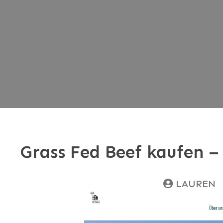
Grass Fed Beef kaufen –
LAUREN