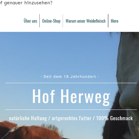
uf genauer hinzusehen?