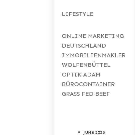
LIFESTYLE
ONLINE MARKETING
DEUTSCHLAND
IMMOBILIENMAKLER
WOLFENBÜTTEL
OPTIK ADAM
BÜROCONTAINER
GRASS FED BEEF
ARCHIVES
JUNE 2025