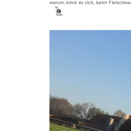
warum lohnt es sich, beim Fleischka