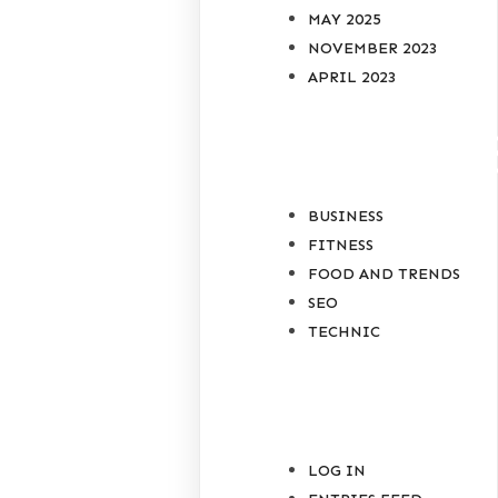
MAY 2025
NOVEMBER 2023
APRIL 2023
CATEGORIE
BUSINESS
FITNESS
FOOD AND TRENDS
SEO
TECHNIC
META
LOG IN